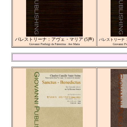
パレストリーナ：アヴェ・マリア (5声)
パレストリーナ
Giovanni Pierluigi da Palestrina : Ave Maria
Giovanni Pie